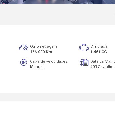
Quilometragem
Cilindrada
166.000 Km
1.461 CC
Caixa de velocidades
Data da Matrí
Manual
2017 - Julho