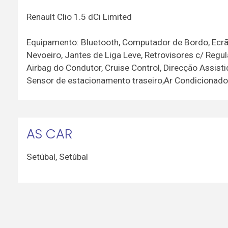
Renault Clio 1.5 dCi Limited
Equipamento: Bluetooth, Computador de Bordo, Ecrã 
Nevoeiro, Jantes de Liga Leve, Retrovisores c/ Regul
Airbag do Condutor, Cruise Control, Direcção Assist
Sensor de estacionamento traseiro,Ar Condicionado, 
AS CAR
Setúbal
,
Setúbal