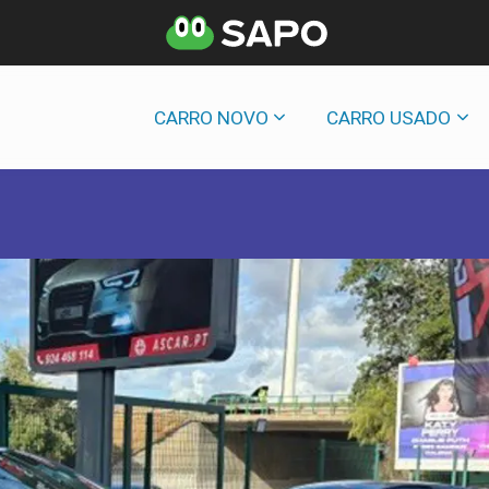
CARRO NOVO
CARRO USADO