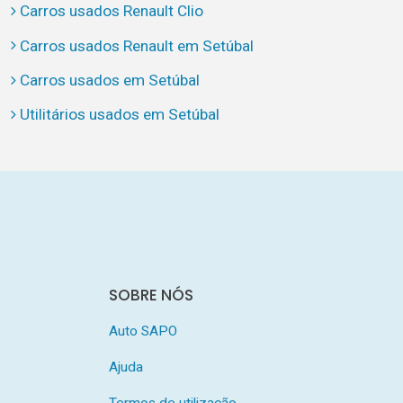
Carros usados Renault Clio
Carros usados Renault em Setúbal
Carros usados em Setúbal
Utilitários usados em Setúbal
SOBRE NÓS
Auto SAPO
Ajuda
Termos de utilização