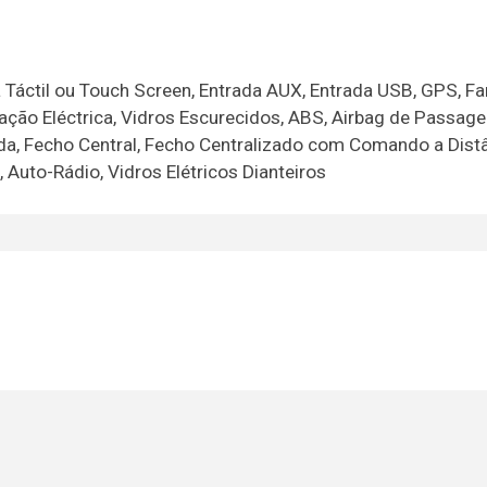
Táctil ou Touch Screen, Entrada AUX, Entrada USB, GPS, Fa
ação Eléctrica, Vidros Escurecidos, ABS, Airbag de Passage
ida, Fecho Central, Fecho Centralizado com Comando a Distâ
Auto-Rádio, Vidros Elétricos Dianteiros