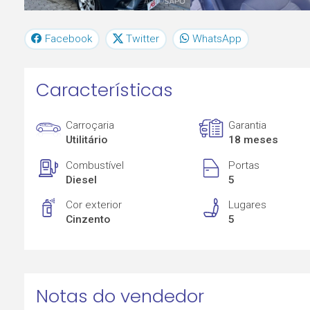
Facebook
Twitter
WhatsApp
Características
Carroçaria
Garantia
Utilitário
18 meses
Combustível
Portas
Diesel
5
Cor exterior
Lugares
Cinzento
5
Notas do vendedor