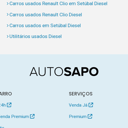
Carros usados Renault Clio em Setúbal Diesel
Carros usados Renault Clio Diesel
Carros usados em Setúbal Diesel
Utilitários usados Diesel
ARRO
SERVIÇOS
24h
Venda Já
 Venda Premium
Premium
tis