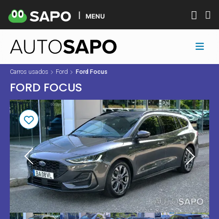
MENU
Carros usados
Ford
Ford Focus
FORD FOCUS