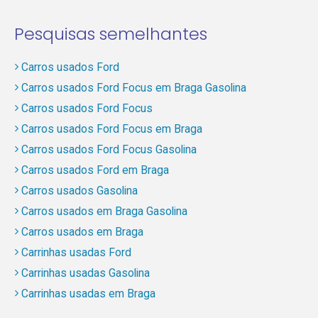
Pesquisas semelhantes
Carros usados Ford
Carros usados Ford Focus em Braga Gasolina
Carros usados Ford Focus
Carros usados Ford Focus em Braga
Carros usados Ford Focus Gasolina
Carros usados Ford em Braga
Carros usados Gasolina
Carros usados em Braga Gasolina
Carros usados em Braga
Carrinhas usadas Ford
Carrinhas usadas Gasolina
Carrinhas usadas em Braga