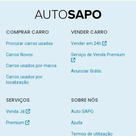
COMPRAR CARRO
VENDER CARRO
Procurar carros usados
Vender em 24h
Carros Novos
Serviço de Venda Premium
Carros usados por marca
Anunciar Grátis
Carros usados por
localização
SERVIÇOS
SOBRE NÓS
Venda Já
Auto SAPO
Premium
Ajuda
Termos de utilização