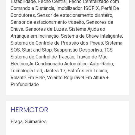
Estabilidade, Fecho Central, Fecho Centralizado com
Comando a Distância, Imobilizador, ISOFIX, Perfil De
Condutores, Sensor de estacionamento dianteiro,
Sensor de estacionamento traseiro, Sensores de
Chuva, Sensores de Luzes, Sistema Ajuda ao
Arranque em Inclinação, Sistema de Chave Inteligente,
Sistema de Controle de Pressão dos Pneus, Sistema
SOS, Start and Stop, Suspensão Desportiva, TCS
Sistema de Control de Tracção, Travão de Mão
Eléctrico,Ar Condicionado Automático, Auto-Rádio,
Tecnologia Led, Jantes 17, Estofos em Tecido,
Volante Em Pele, Volante Regulável Em Altura +
Profundidade
HERMOTOR
Braga
,
Guimarães