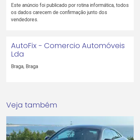
Este anúncio foi publicado por rotina informática, todos
os dados carecem de confirmação junto dos
vendedores.
AutoFix - Comercio Automóveis
Lda
Braga
,
Braga
Veja também