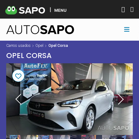
MENU
Carros usados
Opel
Opel Corsa
OPEL CORSA