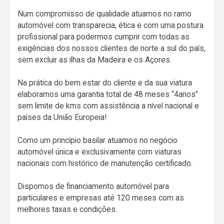
Num compromisso de qualidade atuamos no ramo
automóvel com transparecia, ética e com uma postura
profissional para podermos cumprir com todas as
exigências dos nossos clientes de norte a sul do país,
sem excluir as ilhas da Madeira e os Açores.
Na prática do bem estar do cliente e da sua viatura
elaboramos uma garantia total de 48 meses “4anos”
sem limite de kms com assistência a nível nacional e
países da União Europeia!
Como um princípio basilar atuamos no negócio
automóvel única e exclusivamente com viaturas
nacionais com histórico de manutenção certificado.
Dispomos de financiamento automóvel para
particulares e empresas até 120 meses com as
melhores taxas e condições.