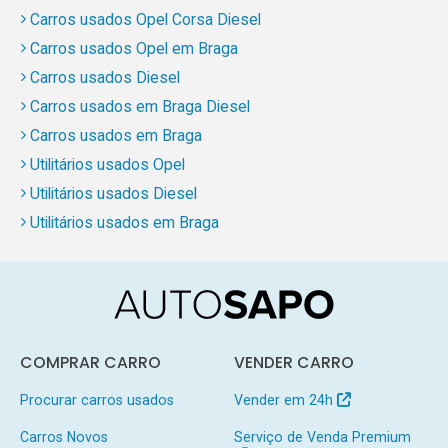
Carros usados Opel Corsa Diesel
Carros usados Opel em Braga
Carros usados Diesel
Carros usados em Braga Diesel
Carros usados em Braga
Utilitários usados Opel
Utilitários usados Diesel
Utilitários usados em Braga
COMPRAR CARRO
VENDER CARRO
Procurar carros usados
Vender em 24h
Carros Novos
Serviço de Venda Premium