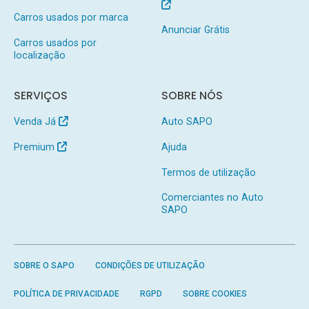
Carros usados por marca
Anunciar Grátis
Carros usados por
localização
SERVIÇOS
SOBRE NÓS
Venda Já
Auto SAPO
Premium
Ajuda
Termos de utilização
Comerciantes no Auto
SAPO
SOBRE O SAPO
CONDIÇÕES DE UTILIZAÇÃO
POLÍTICA DE PRIVACIDADE
RGPD
SOBRE COOKIES