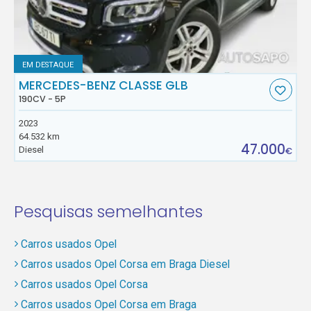
EM DESTAQUE
MERCEDES-BENZ CLASSE GLB
190CV - 5P
2023
64.532 km
47.000
Diesel
€
Pesquisas semelhantes
Carros usados Opel
Carros usados Opel Corsa em Braga Diesel
Carros usados Opel Corsa
Carros usados Opel Corsa em Braga