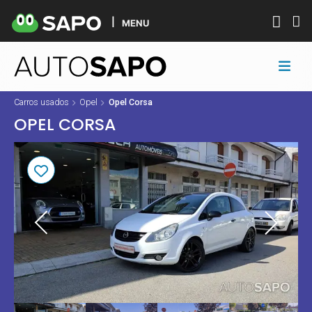
MENU
Carros usados
Opel
Opel Corsa
OPEL CORSA