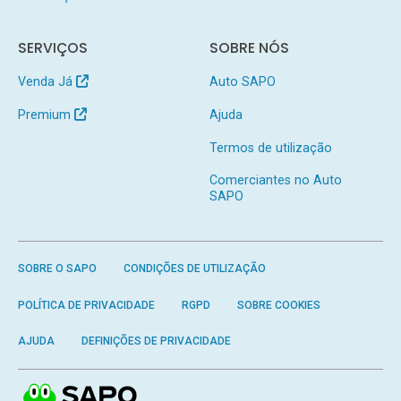
SERVIÇOS
SOBRE NÓS
Venda Já
Auto SAPO
Premium
Ajuda
Termos de utilização
Comerciantes no Auto
SAPO
SOBRE O SAPO
CONDIÇÕES DE UTILIZAÇÃO
POLÍTICA DE PRIVACIDADE
RGPD
SOBRE COOKIES
AJUDA
DEFINIÇÕES DE PRIVACIDADE