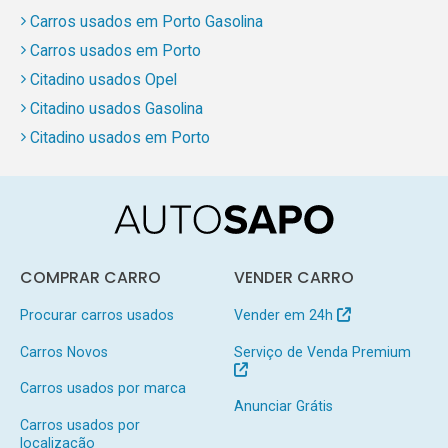
Carros usados em Porto Gasolina
Carros usados em Porto
Citadino usados Opel
Citadino usados Gasolina
Citadino usados em Porto
COMPRAR CARRO
VENDER CARRO
Procurar carros usados
Vender em 24h
Carros Novos
Serviço de Venda Premium
Carros usados por marca
Anunciar Grátis
Carros usados por
localização