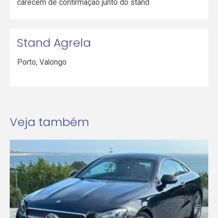
carecem de confirmação junto do stand
Stand Agrela
Porto
,
Valongo
Veja também