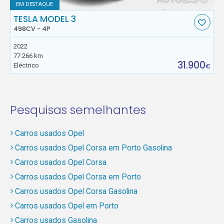
EM DESTAQUE
TESLA MODEL 3
498CV - 4P
2022
77.266 km
31.900
Eléctrico
€
Pesquisas semelhantes
Carros usados Opel
Carros usados Opel Corsa em Porto Gasolina
Carros usados Opel Corsa
Carros usados Opel Corsa em Porto
Carros usados Opel Corsa Gasolina
Carros usados Opel em Porto
Carros usados Gasolina