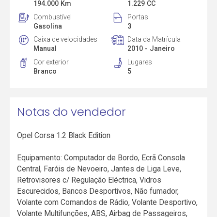
194.000 Km
1.229 CC
Combustível
Portas
Gasolina
3
Caixa de velocidades
Data da Matrícula
Manual
2010 - Janeiro
Cor exterior
Lugares
Branco
5
Notas do vendedor
Opel Corsa 1.2 Black Edition
Equipamento: Computador de Bordo, Ecrã Consola
Central, Faróis de Nevoeiro, Jantes de Liga Leve,
Retrovisores c/ Regulação Eléctrica, Vidros
Escurecidos, Bancos Desportivos, Não fumador,
Volante com Comandos de Rádio, Volante Desportivo,
Volante Multifunções, ABS, Airbag de Passageiros,