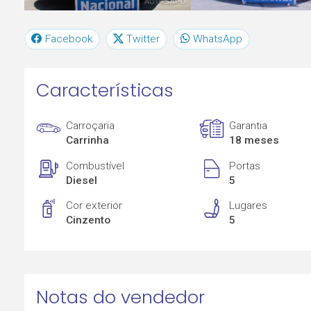
Facebook
Twitter
WhatsApp
Características
Carroçaria
Garantia
Carrinha
18 meses
Combustível
Portas
Diesel
5
Cor exterior
Lugares
Cinzento
5
Notas do vendedor