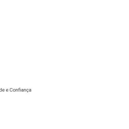
de e Confiança