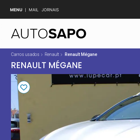
MENU
MAIL
JORNAIS
Carros usados
Renault
Renault Mégane
RENAULT MÉGANE