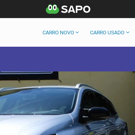
CARRO NOVO
CARRO USADO