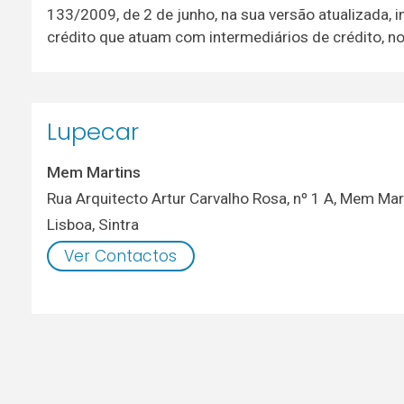
133/2009, de 2 de junho, na sua versão atualizada, i
crédito que atuam com intermediários de crédito, no
Lupecar
Mem Martins
Rua Arquitecto Artur Carvalho Rosa, nº 1 A, Mem Mar
Lisboa
,
Sintra
Ver Contactos