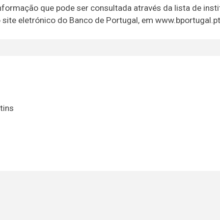
nformação que pode ser consultada através da lista de inst
 site eletrónico do Banco de Portugal, em www.bportugal.pt
tins