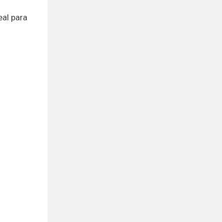
eal para