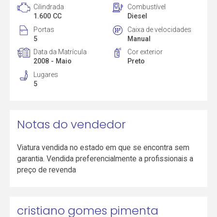
Cilindrada
Combustível
1.600 CC
Diesel
Portas
Caixa de velocidades
5
Manual
Data da Matrícula
Cor exterior
2008 - Maio
Preto
Lugares
5
Notas do vendedor
Viatura vendida no estado em que se encontra sem
garantia. Vendida preferencialmente a profissionais a
preço de revenda
cristiano gomes pimenta