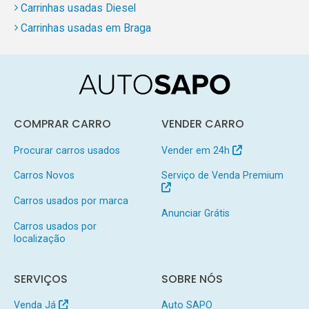
Carrinhas usadas Diesel
Carrinhas usadas em Braga
COMPRAR CARRO
VENDER CARRO
Procurar carros usados
Vender em 24h
Carros Novos
Serviço de Venda Premium
Carros usados por marca
Anunciar Grátis
Carros usados por
localização
SERVIÇOS
SOBRE NÓS
Venda Já
Auto SAPO