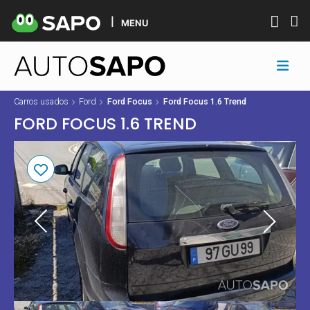
MENU
Carros usados
Ford
Ford Focus
Ford Focus 1.6 Trend
FORD FOCUS 1.6 TREND