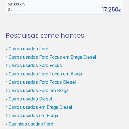
58.000 km
17.250
Gasolina
€
Pesquisas semelhantes
Carros usados Ford
Carros usados Ford Focus em Braga Diesel
Carros usados Ford Focus
Carros usados Ford Focus em Braga
Carros usados Ford Focus Diesel
Carros usados Ford em Braga
Carros usados Diesel
Carros usados em Braga Diesel
Carros usados em Braga
Carrinhas usadas Ford