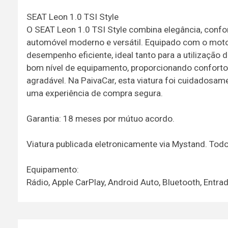
SEAT Leon 1.0 TSI Style
O SEAT Leon 1.0 TSI Style combina elegância, confo
automóvel moderno e versátil. Equipado com o moto
desempenho eficiente, ideal tanto para a utilização 
bom nível de equipamento, proporcionando conforto
agradável. Na PaivaCar, esta viatura foi cuidadosam
uma experiência de compra segura.
Garantia: 18 meses por mútuo acordo.
Viatura publicada eletronicamente via Mystand. To
Equipamento:
Rádio, Apple CarPlay, Android Auto, Bluetooth, Entr