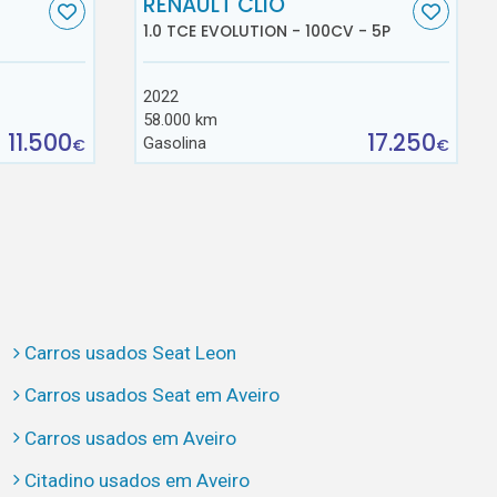
RENAULT CLIO
1.0 TCE EVOLUTION - 100CV - 5P
2022
58.000 km
11.500
17.250
Gasolina
€
€
Carros usados Seat Leon
Carros usados Seat em Aveiro
Carros usados em Aveiro
Citadino usados em Aveiro