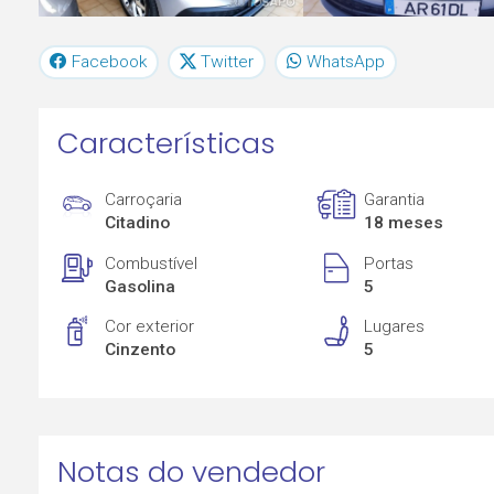
Facebook
Twitter
WhatsApp
Características
Carroçaria
Garantia
Citadino
18 meses
Combustível
Portas
Gasolina
5
Cor exterior
Lugares
Cinzento
5
Notas do vendedor