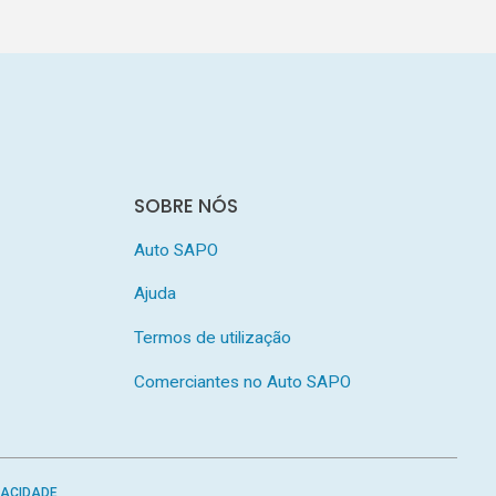
SOBRE NÓS
Auto SAPO
Ajuda
Termos de utilização
Comerciantes no Auto SAPO
VACIDADE