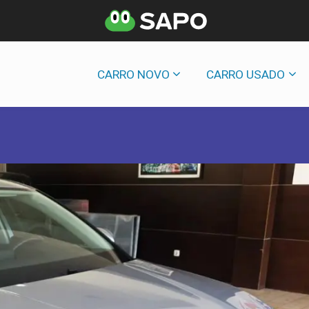
CARRO NOVO
CARRO USADO