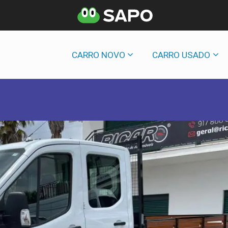
CARRO NOVO
CARRO USADO