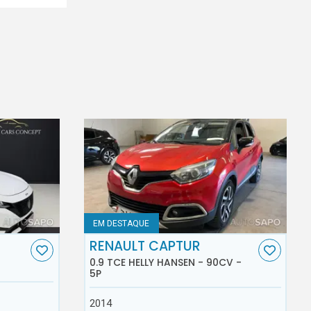
EM DESTAQUE
RENAULT CAPTUR
0.9 TCE HELLY HANSEN - 90CV -
5P
2014