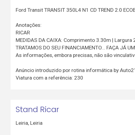
Ford Transit TRANSIT 350L4 N1 CD TREND 2.0 ECO
Anotações:
RICAR
MEDIDAS DA CAIXA: Comprimento 3.30m | Largura 
TRATAMOS DO SEU FINANCIAMENTO... FAÇA JÁ UM 
As informações, embora precisas, não são vinculati
Anúncio introduzido por rotina informática by Auto
Viatura com a referência: 230
Stand Ricar
Leiria
,
Leiria