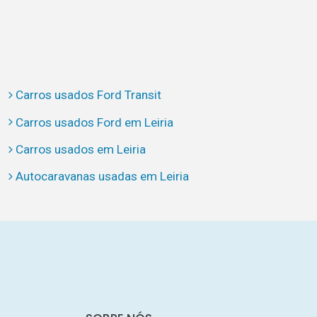
Carros usados Ford Transit
Carros usados Ford em Leiria
Carros usados em Leiria
Autocaravanas usadas em Leiria