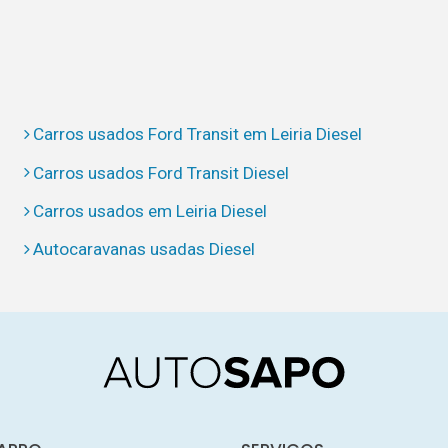
Carros usados Ford Transit em Leiria Diesel
Carros usados Ford Transit Diesel
Carros usados em Leiria Diesel
Autocaravanas usadas Diesel