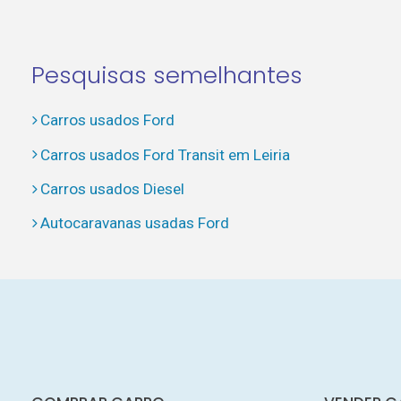
Pesquisas semelhantes
Carros usados Ford
Carros usados Ford Transit em Leiria
Carros usados Diesel
Autocaravanas usadas Ford