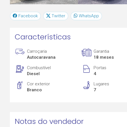
Facebook
Twitter
WhatsApp
Características
Carroçaria
Garantia
Autocaravana
18 meses
Combustível
Portas
Diesel
4
Cor exterior
Lugares
Branco
7
Notas do vendedor