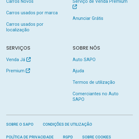
Carros Novos
Serviço de Venda Premium
Carros usados por marca
Anunciar Grátis
Carros usados por
localização
SERVIÇOS
SOBRE NÓS
Venda Já
Auto SAPO
Premium
Ajuda
Termos de utilização
Comerciantes no Auto
SAPO
SOBRE O SAPO
CONDIÇÕES DE UTILIZAÇÃO
POLÍTICA DE PRIVACIDADE
RGPD
SOBRE COOKIES