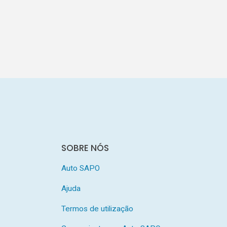
SOBRE NÓS
Auto SAPO
Ajuda
Termos de utilização