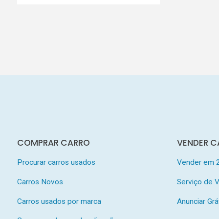
COMPRAR CARRO
VENDER C
Procurar carros usados
Vender em 
Carros Novos
Serviço de
Carros usados por marca
Anunciar Grá