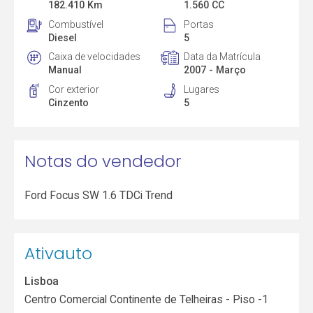
182.410 Km
1.560 CC
Combustível
Portas
Diesel
5
Caixa de velocidades
Data da Matrícula
Manual
2007 - Março
Cor exterior
Lugares
Cinzento
5
Notas do vendedor
Ford Focus SW 1.6 TDCi Trend
Ativauto
Lisboa
Centro Comercial Continente de Telheiras - Piso -1