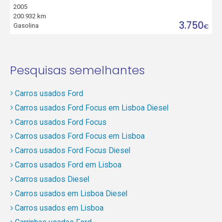
2005
200.932 km
3.750
Gasolina
€
Pesquisas semelhantes
Carros usados Ford
Carros usados Ford Focus em Lisboa Diesel
Carros usados Ford Focus
Carros usados Ford Focus em Lisboa
Carros usados Ford Focus Diesel
Carros usados Ford em Lisboa
Carros usados Diesel
Carros usados em Lisboa Diesel
Carros usados em Lisboa