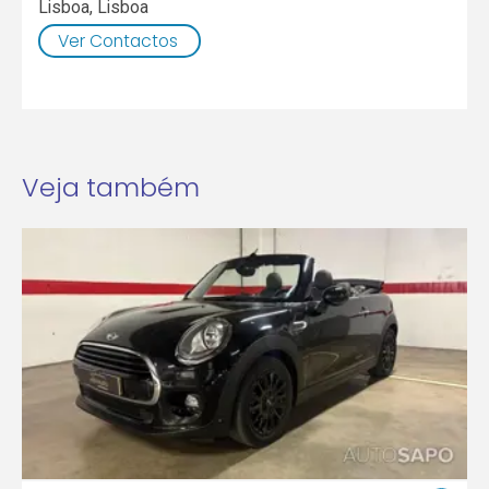
Lisboa
,
Lisboa
Ver Contactos
Veja também