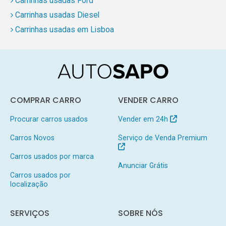
Carrinhas usadas Ford
Carrinhas usadas Diesel
Carrinhas usadas em Lisboa
COMPRAR CARRO
VENDER CARRO
Procurar carros usados
Vender em 24h
Carros Novos
Serviço de Venda Premium
Carros usados por marca
Anunciar Grátis
Carros usados por
localização
SERVIÇOS
SOBRE NÓS