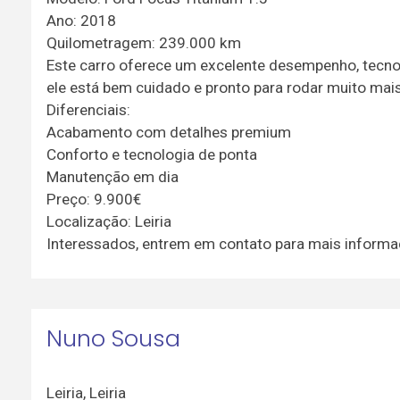
Ano: 2018
Quilometragem: 239.000 km
Este carro oferece um excelente desempenho, tec
ele está bem cuidado e pronto para rodar muito mais
Diferenciais:
Acabamento com detalhes premium
Conforto e tecnologia de ponta
Manutenção em dia
Preço: 9.900€
Localização: Leiria
Interessados, entrem em contato para mais informa
Nuno Sousa
Leiria
,
Leiria