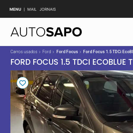
MENU
MAIL
JORNAIS
Carros usados
Ford
Ford Focus
Ford Focus 1.5 TDCi EcoB
FORD FOCUS 1.5 TDCI ECOBLUE 