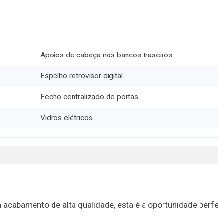
Apoios de cabeça nos bancos traseiros
Espelho retrovisor digital
Fecho centralizado de portas
Vidros elétricos
 acabamento de alta qualidade, esta é a oportunidade perfe