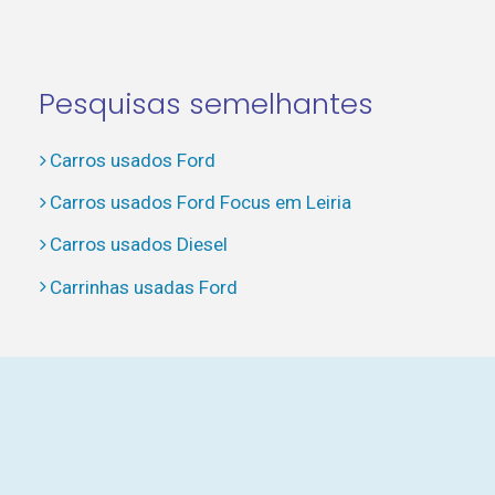
Pesquisas semelhantes
Carros usados Ford
Carros usados Ford Focus em Leiria
Carros usados Diesel
Carrinhas usadas Ford