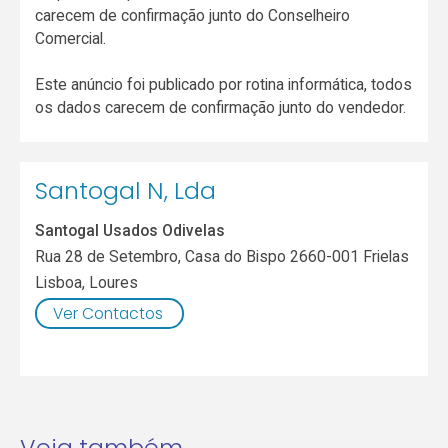
carecem de confirmação junto do Conselheiro
Comercial.
Este anúncio foi publicado por rotina informática, todos
os dados carecem de confirmação junto do vendedor.
Santogal N, Lda
Santogal Usados Odivelas
Rua 28 de Setembro, Casa do Bispo 2660-001 Frielas
Lisboa
,
Loures
Ver Contactos
Veja também