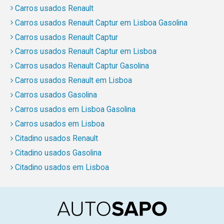
Carros usados Renault
Carros usados Renault Captur em Lisboa Gasolina
Carros usados Renault Captur
Carros usados Renault Captur em Lisboa
Carros usados Renault Captur Gasolina
Carros usados Renault em Lisboa
Carros usados Gasolina
Carros usados em Lisboa Gasolina
Carros usados em Lisboa
Citadino usados Renault
Citadino usados Gasolina
Citadino usados em Lisboa