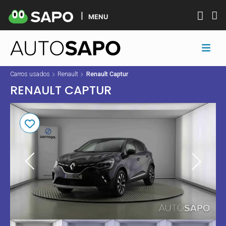
MENU
Carros usados
Renault
Renault Captur
RENAULT CAPTUR