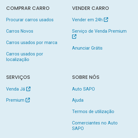
COMPRAR CARRO
VENDER CARRO
Procurar carros usados
Vender em 24h
Carros Novos
Serviço de Venda Premium
Carros usados por marca
Anunciar Grátis
Carros usados por
localização
SERVIÇOS
SOBRE NÓS
Venda Já
Auto SAPO
Premium
Ajuda
Termos de utilização
Comerciantes no Auto
SAPO