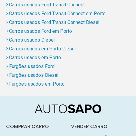
Carros usados Ford Transit Connect
Carros usados Ford Transit Connect em Porto
Carros usados Ford Transit Connect Diesel
Carros usados Ford em Porto
Carros usados Diesel
Carros usados em Porto Diesel
Carros usados em Porto
Furgões usados Ford
Furgões usados Diesel
Furgões usados em Porto
COMPRAR CARRO
VENDER CARRO