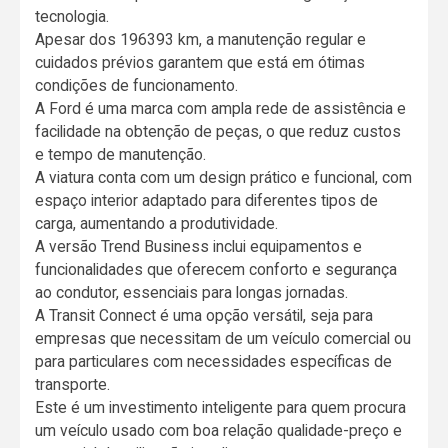
tecnologia.
Apesar dos 196393 km, a manutenção regular e
cuidados prévios garantem que está em ótimas
condições de funcionamento.
A Ford é uma marca com ampla rede de assistência e
facilidade na obtenção de peças, o que reduz custos
e tempo de manutenção.
A viatura conta com um design prático e funcional, com
espaço interior adaptado para diferentes tipos de
carga, aumentando a produtividade.
A versão Trend Business inclui equipamentos e
funcionalidades que oferecem conforto e segurança
ao condutor, essenciais para longas jornadas.
A Transit Connect é uma opção versátil, seja para
empresas que necessitam de um veículo comercial ou
para particulares com necessidades específicas de
transporte.
Este é um investimento inteligente para quem procura
um veículo usado com boa relação qualidade-preço e