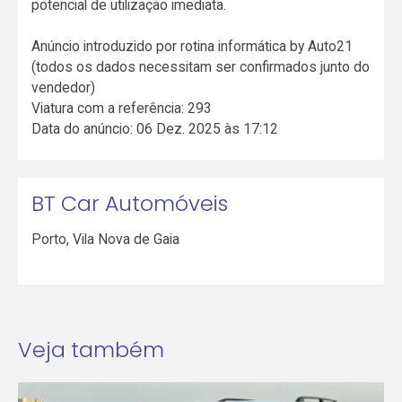
potencial de utilização imediata.
Anúncio introduzido por rotina informática by Auto21
(todos os dados necessitam ser confirmados junto do
vendedor)
Viatura com a referência: 293
Data do anúncio: 06 Dez. 2025 às 17:12
BT Car Automóveis
Porto
,
Vila Nova de Gaia
Veja também