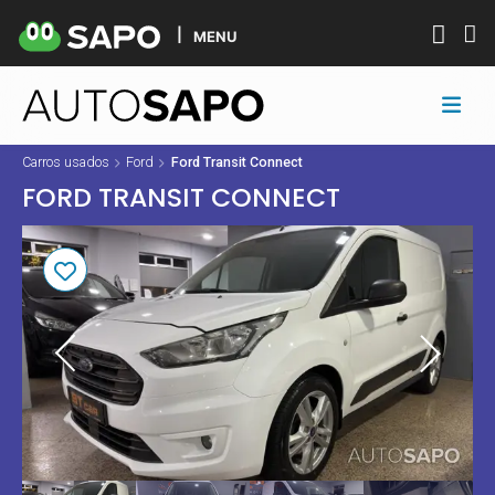
MENU
Carros usados
Ford
Ford Transit Connect
FORD TRANSIT CONNECT