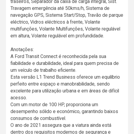
traseiros, Separador da caixa de carga integral, Sist.
Travagem emergência até 50kms/h, Sistema de
navegação GPS, Sistema Start/Stop, Travão de parque
eléctrico, Vidros eléctricos à frente, Volante
multifunções, Volante Multifunções, Volante regulável
em altura, Volante regulável em profundidade.
Anotações:
A Ford Transit Connect é reconhecida pela sua
fiabilidade e durabilidade, ideal para quem precisa de
um veículo de trabalho eficiente.
Esta versão L1 Trend Business oferece um equilíbrio
perfeito entre espaço e manobrabilidade, sendo
excelente para utilização urbana e em áreas de difícil
acesso.
Com um motor de 100 HP, proporciona um
desempenho sólido e económico, garantindo baixos
consumos de combustível.
O ano de 2021 assegura que a viatura ainda está
dentro dos requisitos modernos de segurança e