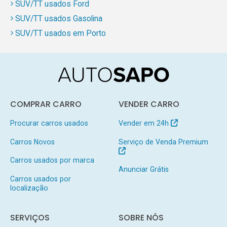
SUV/TT usados Ford
SUV/TT usados Gasolina
SUV/TT usados em Porto
COMPRAR CARRO
VENDER CARRO
Procurar carros usados
Vender em 24h
Carros Novos
Serviço de Venda Premium
Carros usados por marca
Anunciar Grátis
Carros usados por
localização
SERVIÇOS
SOBRE NÓS