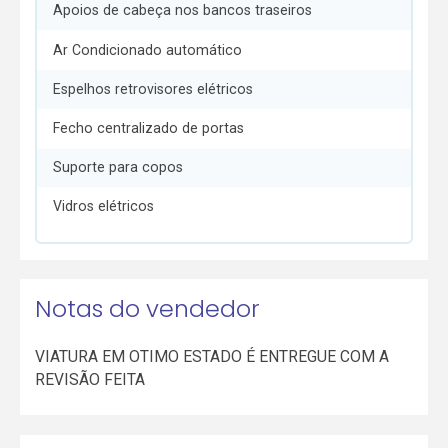
Apoios de cabeça nos bancos traseiros
Ar Condicionado automático
Espelhos retrovisores elétricos
Fecho centralizado de portas
Suporte para copos
Vidros elétricos
Notas do vendedor
VIATURA EM OTIMO ESTADO É ENTREGUE COM A
REVISÃO FEITA