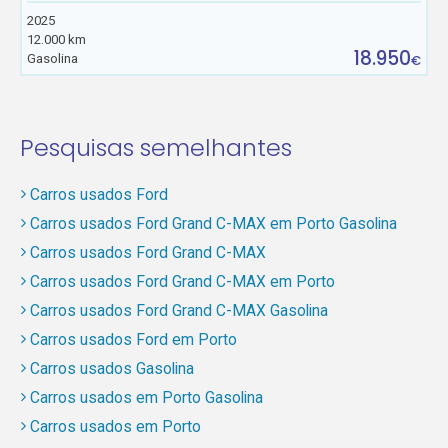
2025
12.000 km
18.950
Gasolina
€
Pesquisas semelhantes
Carros usados Ford
Carros usados Ford Grand C-MAX em Porto Gasolina
Carros usados Ford Grand C-MAX
Carros usados Ford Grand C-MAX em Porto
Carros usados Ford Grand C-MAX Gasolina
Carros usados Ford em Porto
Carros usados Gasolina
Carros usados em Porto Gasolina
Carros usados em Porto