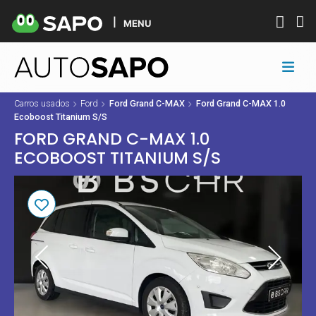
MENU
Carros usados
Ford
Ford Grand C-MAX
Ford Grand C-MAX 1.0
Ecoboost Titanium S/S
FORD GRAND C-MAX 1.0
ECOBOOST TITANIUM S/S