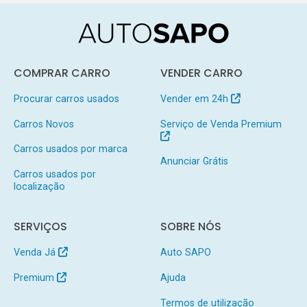
COMPRAR CARRO
VENDER CARRO
Procurar carros usados
Vender em 24h
Carros Novos
Serviço de Venda Premium
Carros usados por marca
Anunciar Grátis
Carros usados por
localização
SERVIÇOS
SOBRE NÓS
Venda Já
Auto SAPO
Premium
Ajuda
Termos de utilização