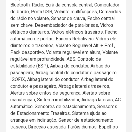
Bluetooth, Rádio, Ecrã da consola central, Computador
de bordo, Porta USB, Volante multifunções, Comandos
do rádio no volante, Sensor de chuva, Fecho central
sem chave, Desembaciador de pára-brisas, Vidros
elétricos dianteiros, Vidros elétricos traseiros, Fecho
automático de portas, Bancos Rebatíveis, Vidros elé.
dianteiros e traseiros, Volante Regulável Alt. + Prof.,
Pack desportivo, Volante regulável em altura, Volante
regulável em profundidade, ABS, Controlo de
estabilidade (ESP), Airbag do condutor, Airbag do
passageiro, Airbag central do condutor e passageiro,
ISOFIX, Airbag lateral do condutor, Airbag lateral do
condutor e passageiro, Airbags laterais traseiros,
Alertas sobre cintos de segurança, Alertas sobre
manutenção, Sistema imobilizador, Airbags laterais, AC
automático, Sensores de estacionamento, Sensores
de Estacionamento Traseiros, Sistema ajuda ao
arranque em inclinação, Sensor de estacionamento
traseiro, Direcção assistida, Faróis diurnos, Espelhos