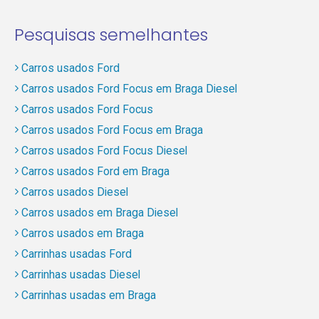
Pesquisas semelhantes
Carros usados Ford
Carros usados Ford Focus em Braga Diesel
Carros usados Ford Focus
Carros usados Ford Focus em Braga
Carros usados Ford Focus Diesel
Carros usados Ford em Braga
Carros usados Diesel
Carros usados em Braga Diesel
Carros usados em Braga
Carrinhas usadas Ford
Carrinhas usadas Diesel
Carrinhas usadas em Braga