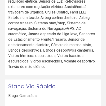
regulação elétrica, Sensor de Luz, Retrovisores
exteriores com regulação elétrica, Assistência à
travagem de urgência, Cruise Control, Farol LED,
Estofos em tecido, Airbag cortina dianteiro, Airbag
cortina traseiro, Sistema start/stop, Sistema de
navegação, Sistema de Navegação/GPS, AC
automático, Jantes especiais de Liga-leve, Sensores
de Estacionamento Frente/Traseiro, Sensor de
estacionamento dianteiro, Câmara de marcha-atrás,
Bancos desportivos, Bancos desportivos dianteiros,
Vidros térmicos escurecidos, Vidros traseiros
escurecidos, Vidros escurecidos, Volante desportivo,
Travão de mão elétrico
Stand Via Rápida
Braga
,
Guimarães