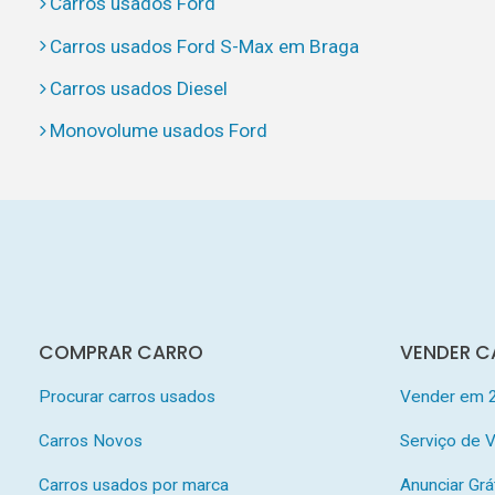
Carros usados Ford
Carros usados Ford S-Max em Braga
Carros usados Diesel
Monovolume usados Ford
COMPRAR CARRO
VENDER C
Procurar carros usados
Vender em 
Carros Novos
Serviço de
Carros usados por marca
Anunciar Grá