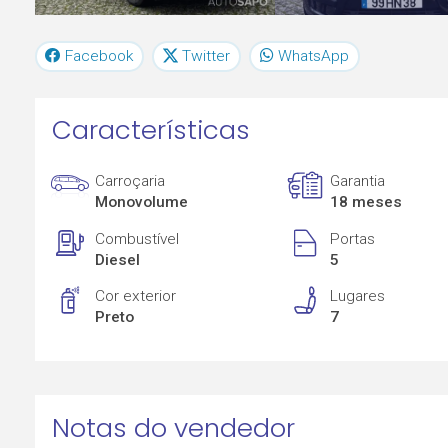
Facebook
Twitter
WhatsApp
Características
Carroçaria
Garantia
Monovolume
18 meses
Combustível
Portas
Diesel
5
Cor exterior
Lugares
Preto
7
Notas do vendedor