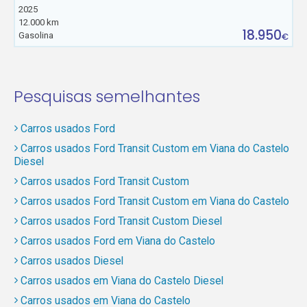
2025
12.000 km
18.950
Gasolina
€
Pesquisas semelhantes
Carros usados Ford
Carros usados Ford Transit Custom em Viana do Castelo
Diesel
Carros usados Ford Transit Custom
Carros usados Ford Transit Custom em Viana do Castelo
Carros usados Ford Transit Custom Diesel
Carros usados Ford em Viana do Castelo
Carros usados Diesel
Carros usados em Viana do Castelo Diesel
Carros usados em Viana do Castelo