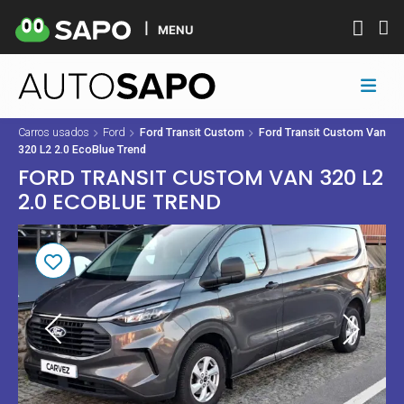
MENU
Carros usados
Ford
Ford Transit Custom
Ford Transit Custom Van
320 L2 2.0 EcoBlue Trend
FORD TRANSIT CUSTOM VAN 320 L2
2.0 ECOBLUE TREND