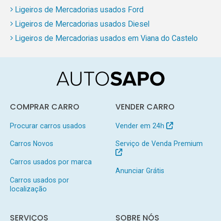
Ligeiros de Mercadorias usados Ford
Ligeiros de Mercadorias usados Diesel
Ligeiros de Mercadorias usados em Viana do Castelo
COMPRAR CARRO
VENDER CARRO
Procurar carros usados
Vender em 24h
Carros Novos
Serviço de Venda Premium
Carros usados por marca
Anunciar Grátis
Carros usados por
localização
SERVIÇOS
SOBRE NÓS