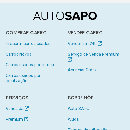
COMPRAR CARRO
VENDER CARRO
Procurar carros usados
Vender em 24h
Carros Novos
Serviço de Venda Premium
Carros usados por marca
Anunciar Grátis
Carros usados por
localização
SERVIÇOS
SOBRE NÓS
Venda Já
Auto SAPO
Premium
Ajuda
Termos de utilização