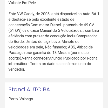
Volante Em Pele
Este VW Caddy, de 2008, está disponível no Auto BA 1
e destaca-se pelo excelente estado de
conservação.Com motor Diesel , potência de 69 CV
(51 kW) cv e caixa Manual de 5 Velocidades, , combina
eficiência com prazer de condução.Inclui Computador
de Bordo, Jantes de Liga Leve, Manete de
velocidades em pele, Não fumador, ABS, Airbag de
Passageirose garantia de 18 Meses (por mutuo
acordo).Venha conhecer.Anúncio Publicado por Rotina
informática - Todos os dados a confirmar junto do
vendedor.
Stand AUTO BA
Porto
,
Valongo