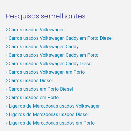
Pesquisas semelhantes
Carros usados Volkswagen
Carros usados Volkswagen Caddy em Porto Diesel
Carros usados Volkswagen Caddy
Carros usados Volkswagen Caddy em Porto
Carros usados Volkswagen Caddy Diesel
Carros usados Volkswagen em Porto
Carros usados Diesel
Carros usados em Porto Diesel
Carros usados em Porto
Ligeiros de Mercadorias usados Volkswagen
Ligeiros de Mercadorias usados Diesel
Ligeiros de Mercadorias usados em Porto